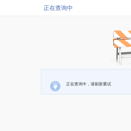
正在查询中
正在查询中，请刷新重试