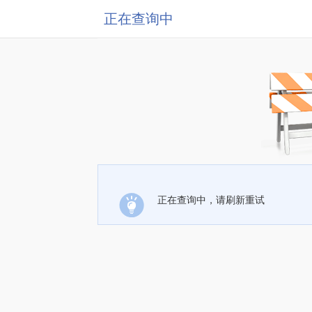
正在查询中
正在查询中，请刷新重试