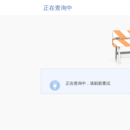
正在查询中
正在查询中，请刷新重试