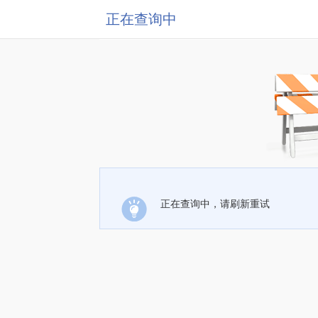
正在查询中
正在查询中，请刷新重试